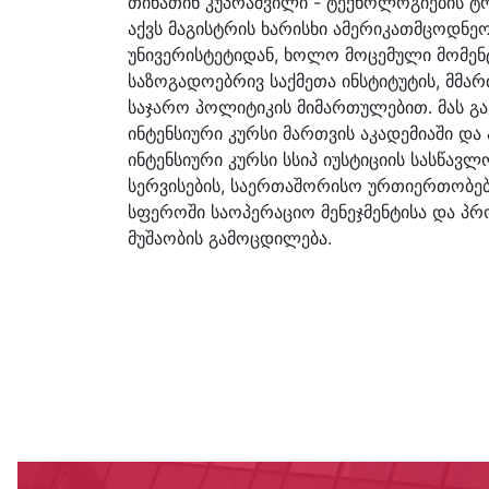
თინათინ კუპრაშვილი - ტექნოლოგიების ტრ
აქვს მაგისტრის ხარისხი ამერიკათმცოდნე
უნივერისტეტიდან, ხოლო მოცემული მომენ
საზოგადოებრივ საქმეთა ინსტიტუტის, მმა
საჯარო პოლიტიკის მიმართულებით. მას გ
ინტენსიური კურსი მართვის აკადემიაში და 
ინტენსიური კურსი სსიპ იუსტიციის სასწავლ
სერვისების, საერთაშორისო ურთიერთობე
სფეროში საოპერაციო მენეჯმენტისა და პრ
მუშაობის გამოცდილება.