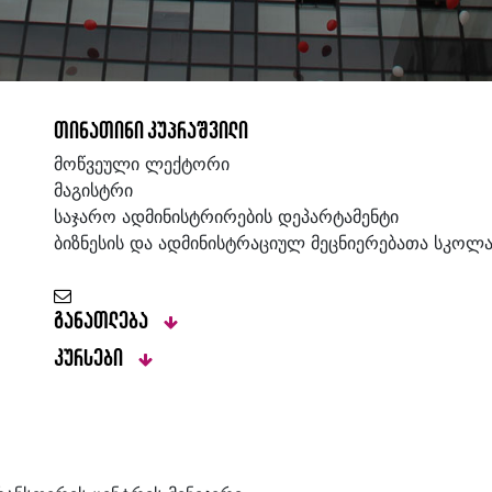
თინათინი კუპრაშვილი
მოწვეული ლექტორი
მაგისტრი
საჯარო ადმინისტრირების დეპარტამენტი
ბიზნესის და ადმინისტრაციულ მეცნიერებათა სკოლ
განათლება
კურსები