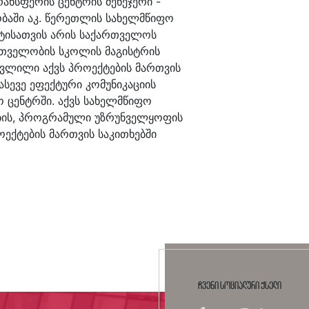
ანსფერის ცენტრის მენეჯერი -
ობაში აკ. წერეთლის სახელმწიფო
ტისათვის არის საქართველოს
რთველობის სკოლის მაგისტრის
ავლილი აქვს პროექტების მართვის
ასევე ეფექტური კომუნიკაციის
ო ცენტრში. აქვს სახელმწიფო
ბის, პროგრამული უზრუნველყოფის
ოექტების მართვის საკითხებში
ჩვენი სოციალური ქსელი