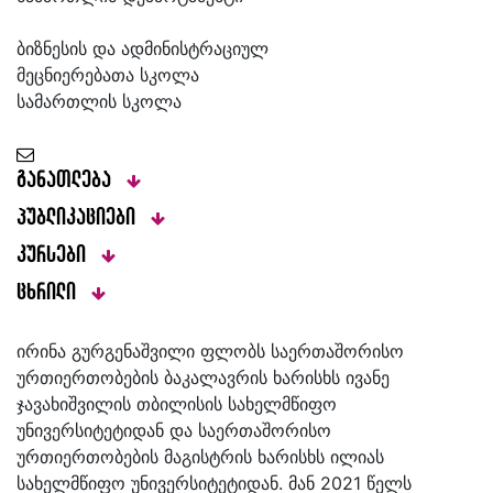
ბიზნესის და ადმინისტრაციულ
მეცნიერებათა სკოლა
სამართლის სკოლა
განათლება
პუბლიკაციები
კურსები
ცხრილი
ირინა გურგენაშვილი ფლობს საერთაშორისო
ურთიერთობების ბაკალავრის ხარისხს ივანე
ჯავახიშვილის თბილისის სახელმწიფო
უნივერსიტეტიდან და საერთაშორისო
ურთიერთობების მაგისტრის ხარისხს ილიას
სახელმწიფო უნივერსიტეტიდან. მან 2021 წელს