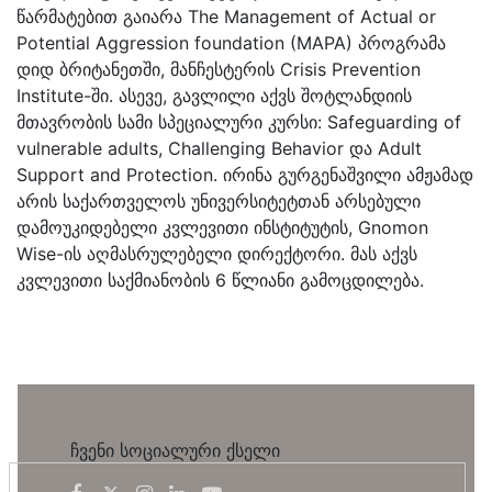
წარმატებით გაიარა The Management of Actual or
Potential Aggression foundation (MAPA) პროგრამა
დიდ ბრიტანეთში, მანჩესტერის Crisis Prevention
Institute-ში. ასევე, გავლილი აქვს შოტლანდიის
მთავრობის სამი სპეციალური კურსი: Safeguarding of
vulnerable adults, Challenging Behavior და Adult
Support and Protection. ირინა გურგენაშვილი ამჟამად
არის საქართველოს უნივერსიტეტთან არსებული
დამოუკიდებელი კვლევითი ინსტიტუტის, Gnomon
Wise-ის აღმასრულებელი დირექტორი. მას აქვს
კვლევითი საქმიანობის 6 წლიანი გამოცდილება.
ჩვენი სოციალური ქსელი