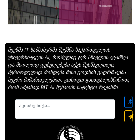
დოკუმენტაცია
ჩვენმა IT სამსახურმა შექმნა საქართველოს
უნივერსიტეტის AI, რომელიც ჯერ სწავლის ეტაპზეა
და მხოლოდ დებულებები აქვს შესწავლილი,
პერიოდულად მოხდება მისი ცოდნის გაღრმავება
ბევრი მიმართულებით. გთხოვთ გაითვალისწინოთ,
რომ ამჟამად BIT AI მუშაობს სატესტო რეჟიმში.