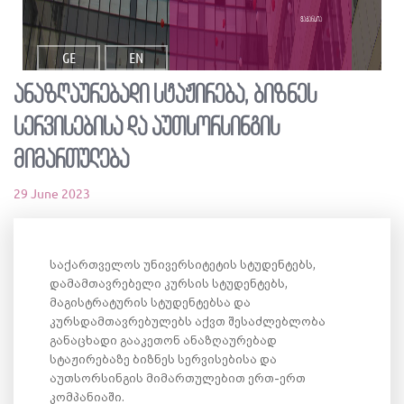
ვაკანსია
GE
EN
ანაზღაურებადი სტაჟირება, ბიზნეს
სერვისებისა და აუთსორსინგის
მიმართულება
29 June 2023
საქართველოს უნივერსიტეტის სტუდენტებს,
დამამთავრებელი კურსის სტუდენტებს,
მაგისტრატურის სტუდენტებსა და
კურსდამთავრებულებს აქვთ შესაძლებლობა
განაცხადი გააკეთონ ანაზღაურებად
სტაჟირებაზე ბიზნეს სერვისებისა და
აუთსორსინგის მიმართულებით ერთ-ერთ
კომპანიაში.