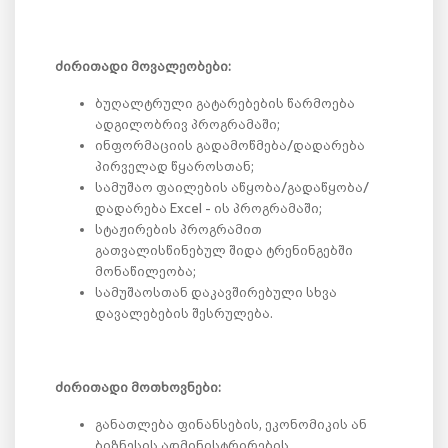
ძირითადი მოვალეობები:
ბუღალტრული გატარებების წარმოება
ადგილობრივ პროგრამაში;
ინფორმაციის გადამოწმება/დადარება
პირველად წყაროსთან;
სამუშაო ფაილების აწყობა/გადაწყობა/
დადარება Excel - ის პროგრამაში;
სტაჟირების პროგრამით
გათვალისწინებულ შიდა ტრენინგებში
მონაწილეობა;
სამუშაოსთან დაკავშირებული სხვა
დავალებების შესრულება.
ძირითადი მოთხოვნები:
განათლება ფინანსების, ეკონომიკის ან
ბიზნესის ადმინისტრირების