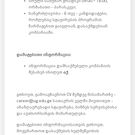
სრული სამუშაო გრაფიკი 09:00 – 18:00,
ორშაბათი - პარასკევი;
ხანგრძლივობა - 6 თვე - კანდიდატები,
რომლებიც სტაჟირების პროგრამას
წარმატებით გაივლიან, დასაქმდებიან
კომპანიაში.
დამატებითი ინფორმაცია:
ინფორმაცია დამსაქმებელი კომპანიის
შესახებ იხილეთ
აქ
.
გთხოვთ, გამოაგზავნოთ CV შემდეგ მისამართზე -
career@ug.edu.ge სათაურის ველში მიუთითეთ -
ანაზღაურებადი სტაჟირება, ბიზნეს სერვისებისა
და აუთსორსინგის მიმართულება.
დამატებითი ინფორმაციისათვის გთხოვთ,
მოგვმართოთ დასაქმების ხელშეწყობის