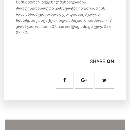
სამსახურში. აქვე ხელმისაწვდომია
პროფესიონალური კონსულტაცია იმისათვის,
რომ წარმატებით წარდგეთ დამსაქმებლის
წინაშე. საკონტაქტო ინფორმაცია: მისამართი: IV
კორპუსი, ოთახი 507. career@ug.edu.ge ტელ: 255-
22-22.
SHARE
ON