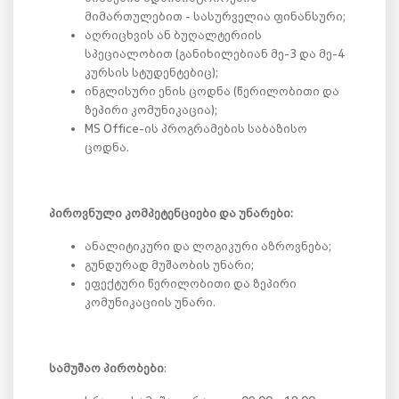
მიმართულებით - სასურველია ფინანსური;
აღრიცხვის ან ბუღალტერიის
სპეციალობით (განიხილებიან მე-3 და მე-4
კურსის სტუდენტებიც);
ინგლისური ენის ცოდნა (წერილობითი და
ზეპირი კომუნიკაცია);
MS Office-ის პროგრამების საბაზისო
ცოდნა.
პიროვნული კომპეტენციები და უნარები:
ანალიტიკური და ლოგიკური აზროვნება;
გუნდურად მუშაობის უნარი;
ეფექტური წერილობითი და ზეპირი
კომუნიკაციის უნარი.
სამუშაო პირობები
: