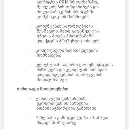
აღრიცხვა CRM პროგრამაში,
შეხვედრების ორგანიზება და
მოლაპარაკების პროცესში
კომუნიკაციის წარმოება;
·
კლიენტების საჭიროებების
შესწავლა, მათი გადაწყვეტის
გზების პოვნა პროგრამაში
ეფექტური პრეზენტაციისთვის;
·
კომერციული წინადადებების
მომზადება;
·
კლიენტთან საჭირო დოკუმენტაციის
მიწოდება და კლიენტის მხრიდან
ვალდებულებების შესრულების
მონიტორინგი.
ძირითადი
მოთხოვნები:
·
განათლება ფინანსების,
ეკონომიკის ან ბიზნესის
ადმინისტრირების განხრით;
·
1 წლიანი გამოცდილება ამ, ან/და
მსგავს პოზიციაზე;