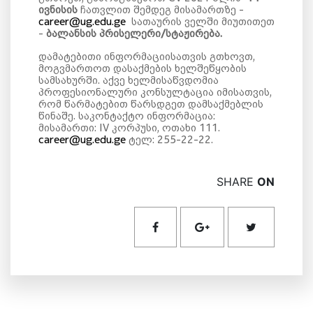
ივნისის
ჩათვლით შემდეგ მისამართზე -
career@ug.edu.ge
სათაურის ველში მიუთითეთ
-
ბალანსის პრისელერი/სტაჟირება.
დამატებითი ინფორმაციისათვის გთხოვთ,
მოგვმართოთ დასაქმების ხელშეწყობის
სამსახურში. აქვე ხელმისაწვდომია
პროფესიონალური კონსულტაცია იმისათვის,
რომ წარმატებით წარსდგეთ დამსაქმებლის
წინაშე. საკონტაქტო ინფორმაცია:
მისამართი: IV კორპუსი, ოთახი 111.
career@ug.edu.ge
ტელ: 255-22-22.
SHARE
ON