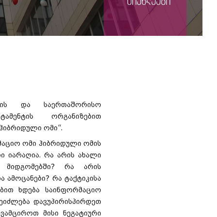
სიახლეები
ების და საერთაშორისო
ტამენტის ორგანიზებით
ჰიბრიდული ომი“.
მაციო ომი ჰიბრიდული ომის
 იარაღია. რა არის ახალი
 მიდგომებში? რა არის
ა ამოცანები? რა ტაქტიკისა
ებით ხდება საინფორმაციო
ეიძლება დავუპირისპირდეთ
ვამციროთ მისი ნეგატიური