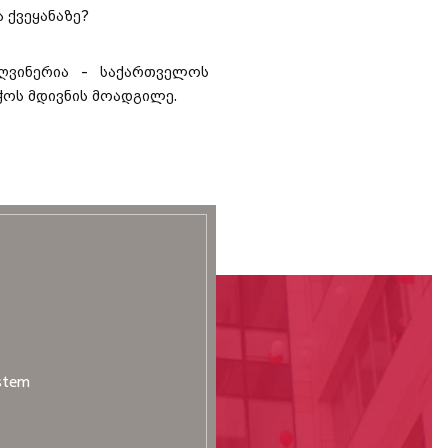
 ქვეყანაზე?
ღვინერია - საქართველოს
ჭოს მდივნის მოადგილე.
stem