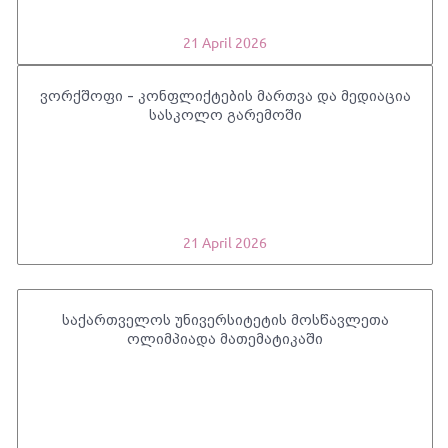
21 April 2026
ვორქშოფი - კონფლიქტების მართვა და მედიაცია
სასკოლო გარემოში
21 April 2026
საქართველოს უნივერსიტეტის მოსწავლეთა
ოლიმპიადა მათემატიკაში