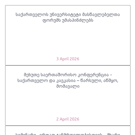
საქართველოს უნივერსიტეტი მასწავლებელთა
ფორუმს უმასპინძლებს
3 April 2026
მეხუთე საერთაშორისო კონფერენცია -
საქართველო და კავკასია – წარსული, აწმყო,
მომავალი
2 April 2026
სემინარი „ერთად ჯანმრთელობისთვის - მხარი