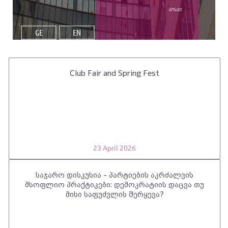
ანონსები
GE
EN
Club Fair and Spring Fest
23 April 2026
საჯარო დისკუსია - პარტიების აკრძალვის
მსოფლიო პრაქტიკები: დემოკრატიის დაცვა თუ
მისი საფუძვლის შერყევა?