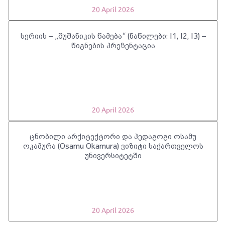
20 April 2026
სერიის – „შუშანიკის წამება“ (ნაწილები: I1, I2, I3) –
წიგნების პრეზენტაცია
20 April 2026
ცნობილი არქიტექტორი და პედაგოგი ოსამუ
ოკამურა (Osamu Okamura) ვიზიტი საქართველოს
უნივერსიტეტში
20 April 2026