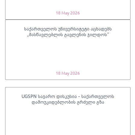
18 May 2026
საქართველოს უნივერსიტეტი აცხადებს
„მასწავლებლის გავლენის ჯილდოს”
18 May 2026
UGSPN საჯარო დისკუსია - საქართველოს
დამოუკიდებლობის გრძელი გზა