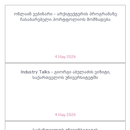
ონლაინ ვებინარი - არქიტექტურის პროგრამაზე
ჩასაბარებელი პორტფოლიოს მომზადება
4 May 2026
Industry Talks - გიორგი აბულაძის ვიზიტი,
საქართველოს უნივერსიტეტში
4 May 2026
საქართველოს უნივერსიტეტის