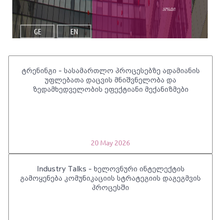
ანონსები
GE
EN
ტრენინგი - სასამართლო პროცესებზე ადამიანის
უფლებათა დაცვის მნიშვნელობა და
ზედამხედველობის ეფექტიანი მექანიზმები
20 May 2026
Industry Talks - ხელოვნური ინტელექტის
გამოყენება კომუნიკაციის სტრატეგიის დაგეგმვის
პროცესში