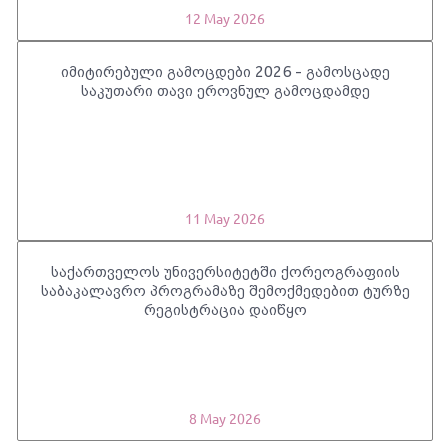
12 May 2026
იმიტირებული გამოცდები 2026 - გამოსცადე
საკუთარი თავი ეროვნულ გამოცდამდე
11 May 2026
საქართველოს უნივერსიტეტში ქორეოგრაფიის
საბაკალავრო პროგრამაზე შემოქმედებით ტურზე
რეგისტრაცია დაიწყო
8 May 2026