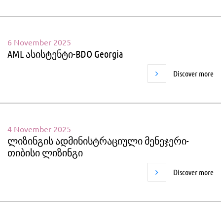
6 November 2025
AML ასისტენტი-BDO Georgia
Discover more
4 November 2025
ლიზინგის ადმინისტრაციული მენეჯერი-
თიბისი ლიზინგი
Discover more