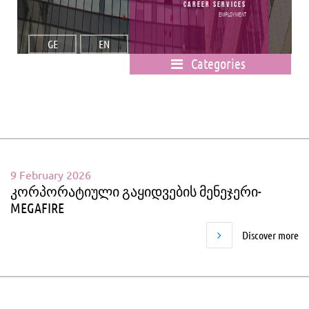
Career Services
Employment
GE
EN
Categories
9 February 2026
კორპორატიული გაყიდვების მენეჯერი-
MEGAFIRE
Discover more