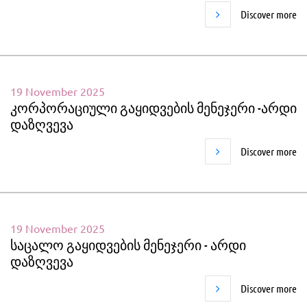
Discover more
19 November 2025
კორპორაციული გაყიდვების მენეჯერი -არდი
დაზღვევა
Discover more
19 November 2025
საცალო გაყიდვების მენეჯერი - არდი
დაზღვევა
Discover more