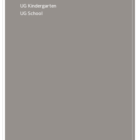
UG Kindergarten
UG School