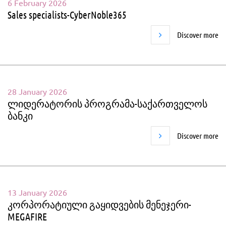
6 February 2026
Sales specialists-CyberNoble365
Discover more
28 January 2026
ლიდერატორის პროგრამა-საქართველოს
ბანკი
Discover more
13 January 2026
კორპორატიული გაყიდვების მენეჯერი-
MEGAFIRE