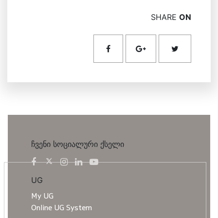
SHARE
ON
ჩვენი სოციალური ქსელი
UG
My UG
Online UG System