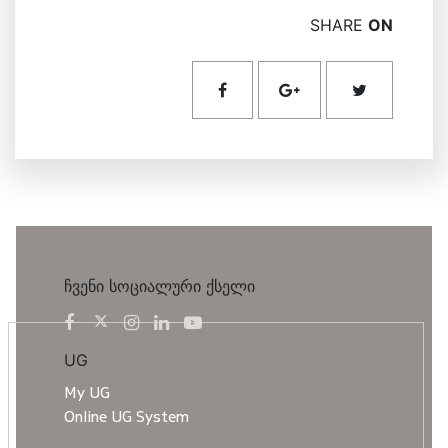
SHARE
ON
ჩვენი სოციალური ქსელი
UG
My UG
Online UG System