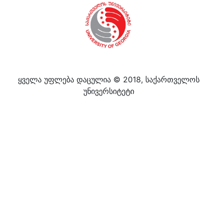
ყველა უფლება დაცულია © 2018, საქართველოს
უნივერსიტეტი