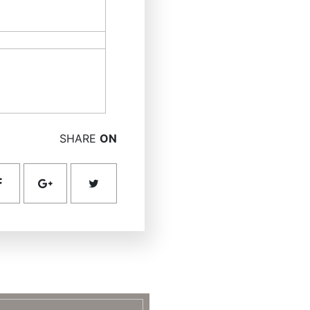
SHARE
ON