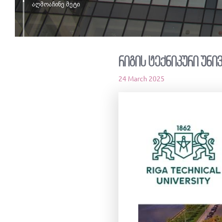
აღმოაჩინე მეტი
რიგის ტექნიკური უნი
24 March 2025