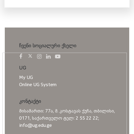
ჩვენი სოციალური ქსელი
UG
My UG
Online UG System
კონტაქტი
მისამართი: 77ა, მ. კოსტავას ქუჩა, თბილისი,
0171, საქართველო ტელ: 2 55 22 22;
info@ug.edu.ge