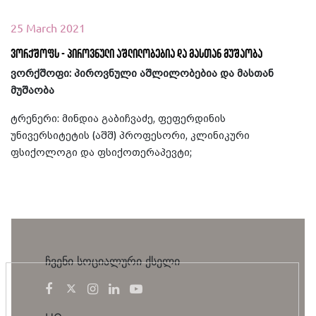
25 March 2021
ვორქშოფს - პიროვნული აშლილობებია და მასთან მუშაობა
ვორქშოფი: პიროვნული აშლილობებია და მასთან
მუშაობა
ტრენერი: მინდია გაბიჩვაძე, ფეფერდინის
უნივერსიტეტის (აშშ) პროფესორი, კლინიკური
ფსიქოლოგი და ფსიქოთერაპევტი;
ჩვენი სოციალური ქსელი