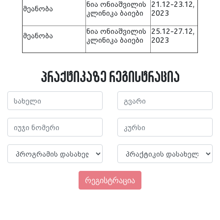
ნია ონიაშვილის
21.12-23.12,
მეანობა
კლინიკა ბაიები
2023
ნია ონიაშვილის
25.12-27.12,
მეანობა
კლინიკა ბაიები
2023
პრაქტიკაზე რეგისტრაცია