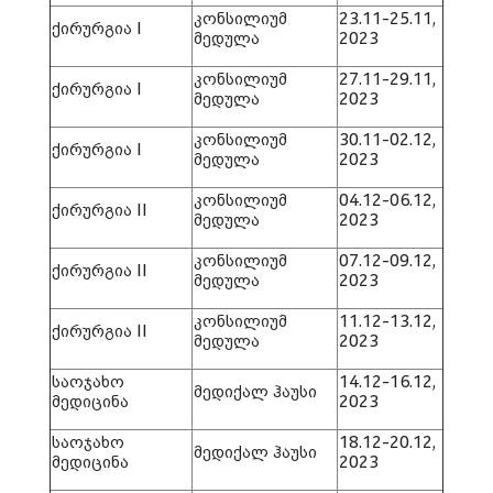
კონსილიუმ
23.11-25.11,
ქირურგია I
მედულა
2023
კონსილიუმ
27.11-29.11,
ქირურგია I
მედულა
2023
კონსილიუმ
30.11-02.12,
ქირურგია I
მედულა
2023
კონსილიუმ
04.12-06.12,
ქირურგია II
მედულა
2023
კონსილიუმ
07.12-09.12,
ქირურგია II
მედულა
2023
კონსილიუმ
11.12-13.12,
ქირურგია II
მედულა
2023
საოჯახო
14.12-16.12,
მედიქალ ჰაუსი
მედიცინა
2023
საოჯახო
18.12-20.12,
მედიქალ ჰაუსი
მედიცინა
2023