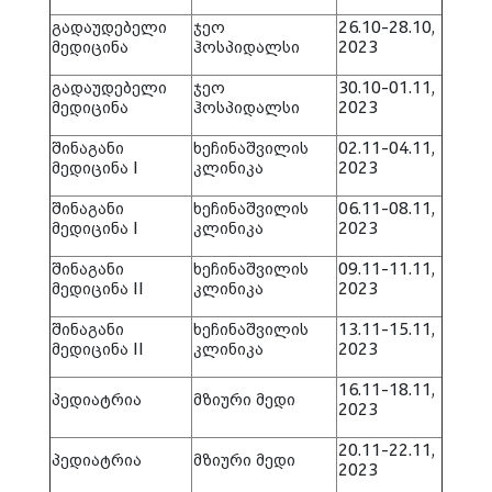
გადაუდებელი
ჯეო
26.10-28.10,
მედიცინა
ჰოსპიდალსი
2023
გადაუდებელი
ჯეო
30.10-01.11,
მედიცინა
ჰოსპიდალსი
2023
შინაგანი
ხეჩინაშვილის
02.11-04.11,
მედიცინა I
კლინიკა
2023
შინაგანი
ხეჩინაშვილის
06.11-08.11,
მედიცინა I
კლინიკა
2023
შინაგანი
ხეჩინაშვილის
09.11-11.11,
მედიცინა II
კლინიკა
2023
შინაგანი
ხეჩინაშვილის
13.11-15.11,
მედიცინა II
კლინიკა
2023
16.11-18.11,
პედიატრია
მზიური მედი
2023
20.11-22.11,
პედიატრია
მზიური მედი
2023