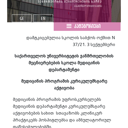
ჯანმრთელობის მეცნიერებების სკოლა
არასავალდებულო კლინიკური პრაქტიკა
GE
EN
კატეგორიები
დამტკიცებულია სკოლის საბჭოს ოქმით N
37/21. 3 სექტემბერი
საქართველოს უნივერსიტეტის ჯანმრთელობის
მეცნიერებების სკოლა მედიცინის
დეპარტამენტი
მედიცინის პროგრამის კურიკულუმსგარე
აქტივობა
მედიცინის პროგრამის უფროსკურსელებს
მედიცინის დეპარტამენტი კურიკულუმსგარე
აქტივობების სახით სთავაზობს კლინიკურ
პრაქტიკებს ჰოსპიტლებსა და ამბულატორიულ
დაწესებულებებში.