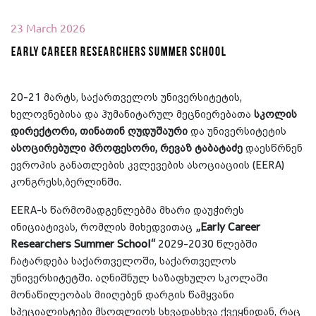
23 March 2026
Early Career Researchers Summer School
20-21 მარტს, საქართველოს უნივერსიტეტის,
ხელოვნებისა და ჰუმანიტარულ მეცნიერებათა
სკოლის
დირექტორი, თინათინ ღუდუშაური
და უნივერსიტეტის
ასოცირებული პროფესორი, რევაზ ტაბატაძე
დაესწრნენ
ევროპის განათლების კვლევების ასოციაციის (EERA)
კონგრესს,ბერლინში.
EERA-ს წარმომადგენლებმა მხარი დაუჭირეს
ინიციატივას, რომლის მიხედვითაც
„Early Career
Researchers Summer School“
2029-2030 წლებში
ჩატარდება საქართველოში, საქართველოს
უნივერსიტეტში. აღნიშნულ საზაფხულო სკოლაში
მონაწილეობას მიიღებენ დარგის წამყვანი
სპეციალისტები მსოფლიოს სხვადასხვა ქვეყნიდან, რაც