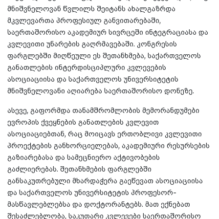
მნიშვნელოვან წვლილს შეიტანს ახალგაზრდა
მკვლევართა პროფესიულ განვითარებაში,
საერთაშორისო აკადემიურ სივრცეში ინტეგრაციასა და
კვლევითი უნარების გაღრმავებაში. კონგრესის
ფარგლებში მიღწეული ეს შეთანხმება, საქართველოს
განათლების ინტერდისციპლური კვლევების
ასოციაციისა და საქართველოს უნივერსიტეტის
მნიშვნელოვანი აღიარება საერთაშორისო დონეზე.
ასევე, გაფორმდა თანამშრომლობის მემორანდუმები
ევროპის ქვეყნების განათლების კვლევით
ასოციაციებთან, რაც მოიცავს ერთობლივი კვლევითი
პროექტების განხორციელებას, აკადემიური რესურსების
გაზიარებასა და სამეცნიერო აქტივობების
გაძლიერებას. შეთანხმების ფარგლებში
განსაკუთრებული მხარდაჭერა გაეწევათ ასოციაციისა
და საქართველოს უნივერსიტეტის პროფესორ-
მასწავლებლებსა და დოქტორანტებს. მათ ექნებათ
შესაძლებლობა, საკუთარი კვლევები საერთაშორისო