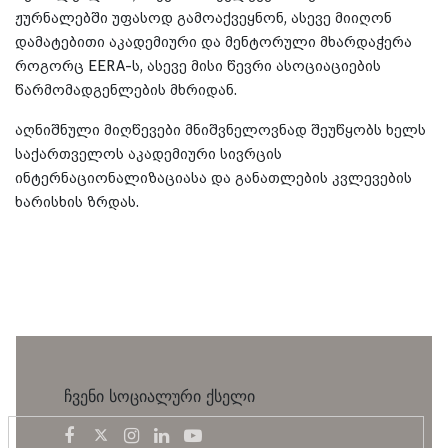
ჟურნალებში უფასოდ გამოაქვეყნონ, ასევე მიიღონ
დამატებითი აკადემიური და მენტორული მხარდაჭერა
როგორც EERA-ს, ასევე მისი წევრი ასოციაციების
წარმომადგენლების მხრიდან.
აღნიშნული მიღწევები მნიშვნელოვნად შეუწყობს ხელს
საქართველოს აკადემიური სივრცის
ინტერნაციონალიზაციასა და განათლების კვლევების
ხარისხის ზრდას.
ჩვენი სოციალური ქსელი