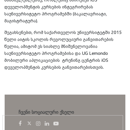
დეველოპმენტის კურსების ინტეგრირებას
საუნივერსიტეტო პროგრამებში (ბაკალავრიატი,
მაგისტრატურა).
შეგახსენებთ, რომ საქართველოს უნივერსიტეტში 2015
წელი აიტის სკოლის რევოლუციური განვითარების
წელია, ამიტომ ეს სიახლე მნიშვნელოვანია
საუნივერსიტეტო პროგრამებისა და UG Lemondo
მობილური აპლიკაციების ტრენინგ ცენტრის iOS
დეველოპმენტის კურსების განვითარებისთვის.
ჩვენი სოციალური ქსელი