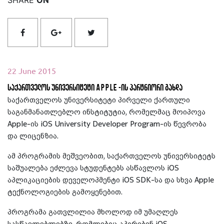
22 June 2015
საქართველოს უნივერსიტეტი Apple -ის პარტნიორი გახდა
საქართველოს უნივერსიტეტი პირველი ქართული
საგანმანათლებლო ინსტიტუტია, რომელმაც მოიპოვა
Apple-ის iOS University Developer Program-ის წევრობა
და ლიცენზია.
ამ პროგრამის მეშვეობით, საქართველოს უნივერსიტეტს
საშუალება ეძლევა სტუდენტებს ასწავლოს iOS
აპლიკაციების დეველოპმენტი iOS SDK-სა და სხვა Apple
ტექნოლოგიების გამოყენებით.
პროგრამა გათვლილია მხოლოდ იმ უმაღლეს
სასწავლებლებზე, რომლებიც აპირებენ iOS