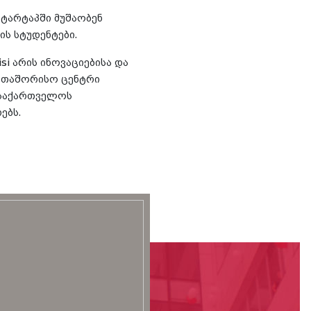
სტარტაპში მუშაობენ
ს სტუდენტები.
isi არის ინოვაციებისა და
რთაშორისო ცენტრი
საქართველოს
ებს.