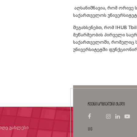
აღსანიშნავია, რომ ორივე 
საქართველოს უნივერსიტეტი
შეგახსენებთ, რომ IHUB Tbil
მეწარმეობის პირველი საე
საქართველოში, რომელიც 
უნივერსიტეტში ფუნქციონირ
ჩვენი სოციალური ქსელი
იიღე უახლესი
UG