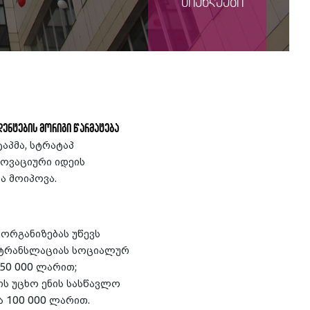
სიახლეები
დენტების მორიგი წარმატება
ტაპმა, სტრატაპ
ოვაციური იდეის
ბა მოიპოვა.
 ორგანიზებას უწევს
 ტრანსლაციას სოციალურ
 50 000 ლარით;
ის უცხო ენის სასწავლო
 100 000 ლარით.