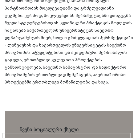
თანამშრომლობის სურვილი. დაისახა მომავალი
პარტნიორობის მოკლევადიანი და გრძელვადიანი
გეგმები. კერძოდ, მოკლევადიან პერსპექტივაში დაიგეგმა
შვედი სტუდენტებისთვის
კლინიკური პრაქტიკის მოდულის
ჩატარება საქართველოს უნივერსიტეტის საექთნო
დეპარტამენტის მიერ, ხოლო გრძელვადიან პერსპექტივაში
- ლინეაუსის და საქართველოს უნივერსიტეტის საექთნო
პროგრამის
სტუდენტებისა და აკადემიური პერსონალის
გაცვლა, ერთობლივი კვლევითი პროექტების
განხორციელება, საექთნო სამაგისტრო
და სადოქტორო
პროგრამების ერთობლივად შემუშავება, საერთაშორისო
პროექტებში ერთობლივი მონაწილეობა და სხვა.
ჩვენი სოციალური ქსელი