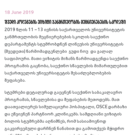
18 June 2019
შვედი კოლეგების ვიზიტი ჯანმრთელობის მეცნიერებების სკოლაში
2019 წლის 11 – 13 ივნისს საქართველოს უნივერსიტეტის
ჯანმრთელობის მეცნიერებების სკოლის საექთნო
დეპარტამენტს სტუმრობდნენ
ლინეუსის უნივერსიტეტის
(შვედეთი) წარმომადგენლები
ჯუდი ჩოუ
და ჯალალ
საფიპოური
. მათი ვიზიტის მიზანს წარმოადგენდა საექთნო
პროგრამის გაცნობა, საექთნო სწავლების მიმართულებით
საქართველოს უნივერსიტეტის შესაძლებლობების
შეფასება.
სტუმრები დეტალურად გაეცნენ საექთნო საბაკალავრო
პროგრამას, სწავლებისა და შეფასების მეთოდებს. მათ
დაათვალიერეს სიმულაციური ჰოსპიტალი, OSCE დარბაზი
და ეწვივნენ პარტნიორ კლინიკებს. სამდღიანი ვიზიტის
ბოლოს სტუმრებმა აღნიშნეს, რომ სასიამოვნოდ
გაკვირვებული დარჩნენ ნანახით და გამოთქვეს მჭიდრო