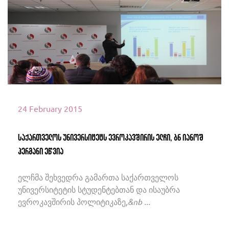
იხილეთ მეტი
24 February 2015
საქართველოს უნივერსიტეტს ევროკავშირის ელჩი, ბნ იანოშ
ჰერმანი ეწვია
ელჩმა შეხვედრა გამართა საქართველოს
უნივერსიტეტის სტუდენტებთან და ისაუბრა
ევროკავშირის პოლიტიკაზე,&nb ...