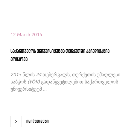
12 March 2015
საქართველოს უნივერსიტეტმა თურქეთში აკრედიტაცია
მოიპოვა
2015 წლის 24 თებერვალს, თურქეთის უმაღლესი
საბჭოს (YÖK) გადაწყვეტილებით საქართველოს
უნივერსიტეტმ ...
იხილეთ მეტი