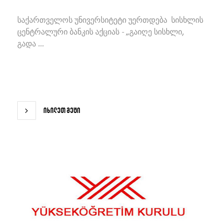
საქართველოს უნივერსიტეტი უერთდება სისხლის
ცენტრალური ბანკის აქციას - „გაიღე სისხლი,
გადა ...
იხილეთ მეტი
იხილეთ მეტი