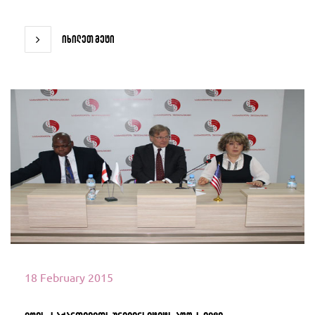
იხილეთ მეტი
იხილეთ მეტი
18 February 2015