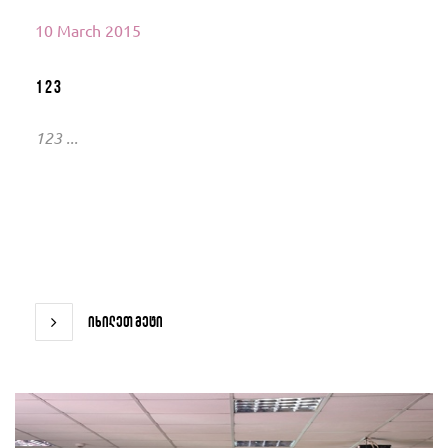
10 March 2015
123
123 ...
იხილეთ მეტი