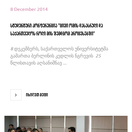
8 December 2014
სტუდენტური კონფერენცია "ცივი ომის დასასრული და
საქართველოს როლი მის შემდგომ პროცესებში"
8 დეკემბერს, საქართველოს უნივერსიტეტმა
გამართა ბერლინის კედლის ნგრევის 25
წლისთავის აღსანიშნავ ...
იხილეთ მეტი