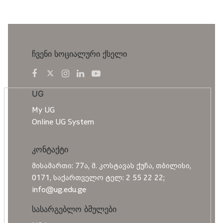
ჩვენი სოციალური ქსელი
UG
My UG
Online UG System
კონტაქტი
მისამართი: 77ა, მ. კოსტავას ქუჩა, თბილისი,
0171, საქართველო ტელ: 2 55 22 22;
info@ug.edu.ge
სასარგებლო ბმულები