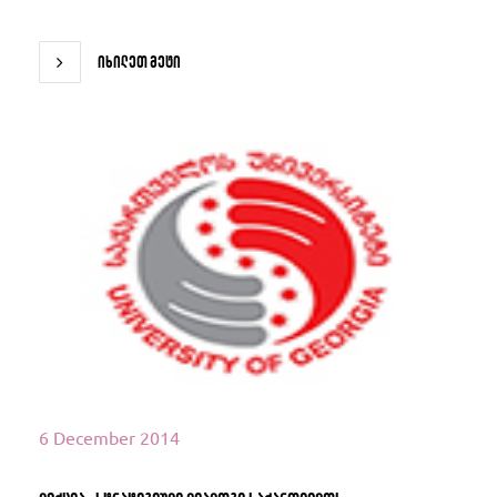
იხილეთ მეტი
იხილეთ მეტი
6 December 2014