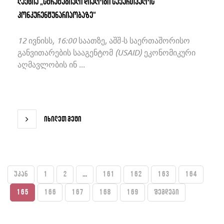
ლექცია „სტრატეგიული დიალოგი საქართველოს
კონკურენტუნარიაობაზე“
12 ივნისს, 16:00 საათზე, აშშ-ს საერთაშორისო
განვითარების სააგენტომ (USAID) ეკონომიკური
აღმავლობის ინ ...
იხილეთ მეტი
უკან
1
2
...
161
162
163
164
165
166
167
168
169
შემდეგი