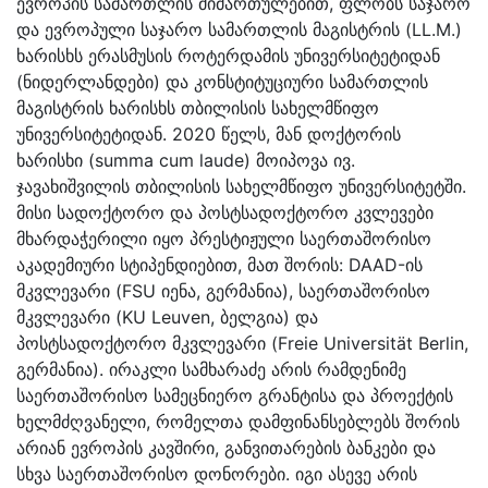
ევროპის სამართლის მიმართულებით, ფლობს საჯარო
და ევროპული საჯარო სამართლის მაგისტრის (LL.M.)
ხარისხს ერასმუსის როტერდამის უნივერსიტეტიდან
(ნიდერლანდები) და კონსტიტუციური სამართლის
მაგისტრის ხარისხს თბილისის სახელმწიფო
უნივერსიტეტიდან. 2020 წელს, მან დოქტორის
ხარისხი (summa cum laude) მოიპოვა ივ.
ჯავახიშვილის თბილისის სახელმწიფო უნივერსიტეტში.
მისი სადოქტორო და პოსტსადოქტორო კვლევები
მხარდაჭერილი იყო პრესტიჟული საერთაშორისო
აკადემიური სტიპენდიებით, მათ შორის: DAAD-ის
მკვლევარი (FSU იენა, გერმანია), საერთაშორისო
მკვლევარი (KU Leuven, ბელგია) და
პოსტსადოქტორო მკვლევარი (Freie Universität Berlin,
გერმანია). ირაკლი სამხარაძე არის რამდენიმე
საერთაშორისო სამეცნიერო გრანტისა და პროექტის
ხელმძღვანელი, რომელთა დამფინანსებლებს შორის
არიან ევროპის კავშირი, განვითარების ბანკები და
სხვა საერთაშორისო დონორები. იგი ასევე არის