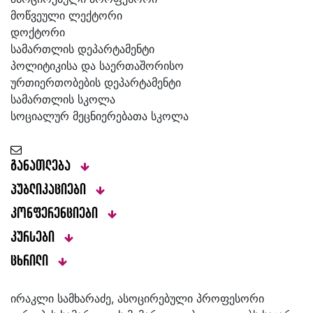
მოწვეული ლექტორი
დოქტორი
სამართლის დეპარტამენტი
პოლიტიკისა და საერთაშორისო
ურთიერთობების დეპარტამენტი
სამართლის სკოლა
სოციალურ მეცნიერებათა სკოლა
განათლება
პუბლიკაციები
კონფერენციები
კურსები
ცხრილი
ირაკლი სამხარაძე, ასოცირებული პროფესორი