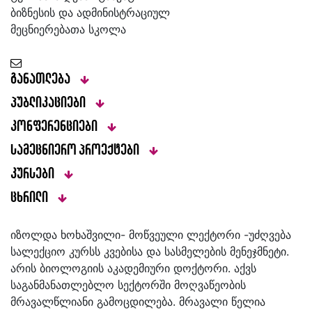
ბიზნესის და ადმინისტრაციულ
მეცნიერებათა სკოლა
განათლება
პუბლიკაციები
კონფერენციები
სამეცნიერო პროექტები
კურსები
ცხრილი
იზოლდა ხოხაშვილი- მოწვეული ლექტორი -უძღვება
სალექციო კურსს კვებისა და სასმელების მენეჯმნეტი.
არის ბიოლოგიის აკადემიური დოქტორი. აქვს
საგანმანათლებლო სექტორში მოღვაწეობის
მრავალწლიანი გამოცდილება. მრავალი წელია