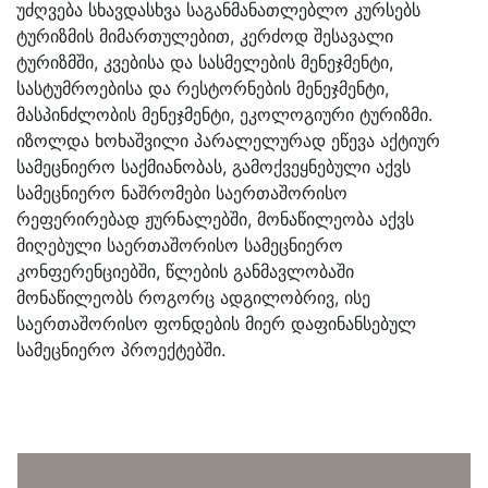
უძღვება სხავდასხვა საგანმანათლებლო კურსებს
ტურიზმის მიმართულებით, კერძოდ შესავალი
ტურიზმში, კვებისა და სასმელების მენეჯმენტი,
სასტუმროებისა და რესტორნების მენეჯმენტი,
მასპინძლობის მენეჯმენტი, ეკოლოგიური ტურიზმი.
იზოლდა ხოხაშვილი პარალელურად ეწევა აქტიურ
სამეცნიერო საქმიანობას, გამოქვეყნებული აქვს
სამეცნიერო ნაშრომები საერთაშორისო
რეფერირებად ჟურნალებში, მონაწილეობა აქვს
მიღებული საერთაშორისო სამეცნიერო
კონფერენციებში, წლების განმავლობაში
მონაწილეობს როგორც ადგილობრივ, ისე
საერთაშორისო ფონდების მიერ დაფინანსებულ
სამეცნიერო პროექტებში.