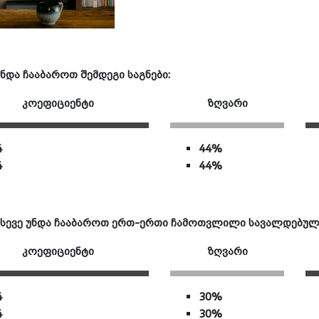
და ჩააბაროთ შემდეგი საგნები:
კოეფიციენტი
ზღვარი
4
44%
4
44%
სევე უნდა ჩააბაროთ ერთ-ერთი ჩამოთვლილი სავალდებულო
კოეფიციენტი
ზღვარი
4
30%
4
30%