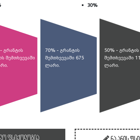
4
30%
- გრანტის
70% - გრანტის
50% - გრანტის
ის შემთხვევაში
შემთხვევაში 675
შემთხვევაში 1
არი.
ლარი.
ლარი.
ვლო ფსიქოლოგია
რა არის ფს