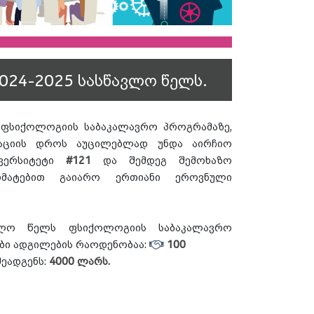
024-2025 სასწავლო წელს.
 ფსიქოლოგიის საბაკალავრო პროგრამაზე,
რაციის დროს აუცილებლად უნდა აირჩიო
ივერსიტეტი
#121
და შემდეგ შემოხაზო
ატებით გაიარო ერთიანი ეროვნული
ავლო წელს ფსიქოლოგიის საბაკალავრო
ბი ადგილების რაოდენობაა:
100
შეადგენს:
4000 ლარს.