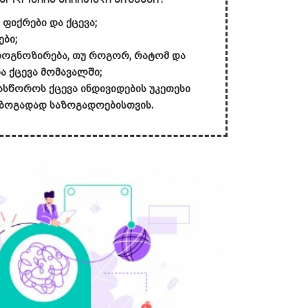
ფიქრები და ქცევა;
ები;
როგნოზირება, თუ როგორ, რატომ და
 ქცევა მომავალში;
სწოროს ქცევა ინდივიდების უკეთესი
 ზოგადად საზოგადოებისთვის.