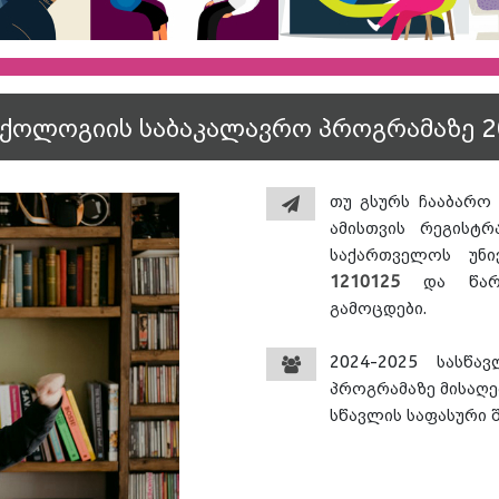
ქოლოგიის საბაკალავრო პროგრამაზე 2
თუ გსურს ჩააბარო
ამისთვის რეგისტ
საქართველოს უნ
1210125
და წარმ
გამოცდები.
2024-2025 სასწ
პროგრამაზე მისაღე
სწავლის საფასური 