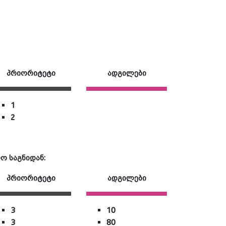
პრიორიტეტი
ადგილები
1
2
 საგნიდან:
პრიორიტეტი
ადგილები
3
10
3
80