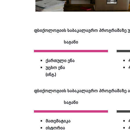
ფსიქოლოგიის საბაკალავრო პროგრამაზე უნ
საგანი
ქართული ენა
უცხო ენა
(ინგ.)
ფსიქოლოგიის საბაკალავრო პროგრამაზე ა
საგანი
მათემატიკა
ისტორია