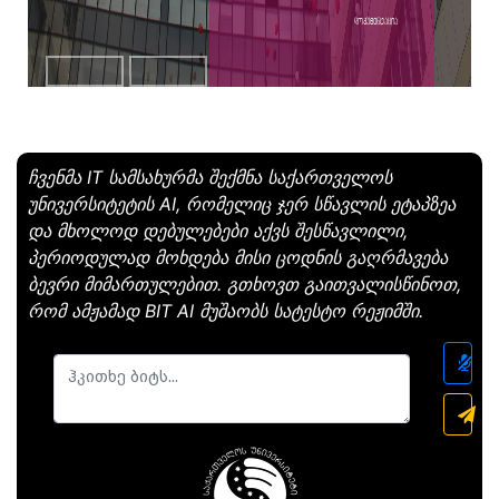
დოკუმენტაცია
ჩვენმა IT სამსახურმა შექმნა საქართველოს
უნივერსიტეტის AI, რომელიც ჯერ სწავლის ეტაპზეა
და მხოლოდ დებულებები აქვს შესწავლილი,
პერიოდულად მოხდება მისი ცოდნის გაღრმავება
ბევრი მიმართულებით. გთხოვთ გაითვალისწინოთ,
რომ ამჟამად BIT AI მუშაობს სატესტო რეჟიმში.