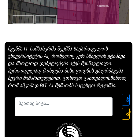
დოკუმენტაცია
ჩვენმა IT სამსახურმა შექმნა საქართველოს
უნივერსიტეტის AI, რომელიც ჯერ სწავლის ეტაპზეა
და მხოლოდ დებულებები აქვს შესწავლილი,
პერიოდულად მოხდება მისი ცოდნის გაღრმავება
ბევრი მიმართულებით. გთხოვთ გაითვალისწინოთ,
რომ ამჟამად BIT AI მუშაობს სატესტო რეჟიმში.