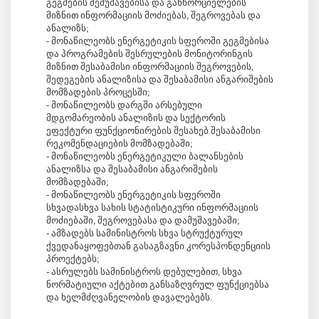
გეგმების შემუშავებისა და განხორციელების
მიზნით ინფორმაციის მოძიებას, შეგროვებას და
ანალიზს;
- მონაწილეობს ენერგეტიკის სფეროში გეგმებისა
და პროგრამების შესრულების მონიტორინგის
მიზნით შესაბამისი ინფორმაციის შეგროვების,
შედეგების ანალიზისა და შესაბამისი ანგარიშების
მომზადების პროცესში;
- მონაწილეობს დარგში არსებული
მდგომარეობის ანალიზის და სექტორის
ეფექტური ფუნქციონირების შესახებ შესაბამისი
რეკომენდაციების მომზადებაში;
- მონაწილეობს ენერგეტიკული ბალანსების
ანალიზსა და შესაბამისი ანგარიშების
მომზადებაში;
- მონაწილეობს ენერგეტიკის სფეროში
სხვადასხვა სახის სტატისტიკური ინფორმაციის
მოძიებაში, შეგროვებასა და დამუშავებაში;
- ამზადებს სამინისტროს სხვა სტრუქტურულ
ქვედანაყოფებთან გასაგზავნი კორესპონდენციის
პროექტებს;
- ასრულებს სამინისტროს დებულებით, სხვა
ნორმატიული აქტებით განსაზღვრულ ფუნქციებსა
და ხელმძღვანელობის დავალებებს.