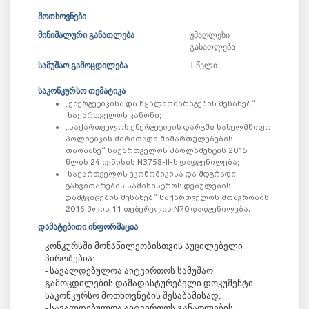
მოთხოვნები
მინიმალური განათლება
უმაღლესი
განათლება
სამუშაო გამოცდილება
1 წელი
საკონკურსო თემატიკა
​​​​​​„ენერგეტიკისა და წყალმომარაგების შესახებ“
საქართველოს კანონი;
„საქართველოს ენერგეტიკის დარგში სახელმწიფო
პოლიტიკის ძირითადი მიმართულებების
თაობაზე“ საქართველოს პარლამენტის 2015
წლის 24 ივნისის N3758-II-ს დადგენილება;
საქართველოს ეკონომიკისა და მდგრადი
განვითარების სამინისტროს დებულების
დამტკიცების შესახებ“ საქართველოს მთავრობის
2016 წლის 11 თებერვლის N70 დადგენილება.
დამატებითი ინფორმაცია
კონკურსში მონაწილეობისთვის აუცილებელი
პირობებია:
- სავალდებულოა აიტვირთოს სამუშაო
გამოცდილების დამადასტურებელი დოკუმენტი
საკონკურსო მოთხოვნების შესაბამისად;
- სავალდებულოა აიტვირთოს განათლების