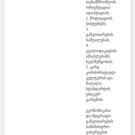
თანამშრომლის
ორიენტაცია/
ადაპტაციას;
2. მოტივაციის
სისტემებს;
3.
განვითარების
საშუალებას;
4.
კვალიფიკაციის
ამაღლებაში
ხელშეწყობას;
5. კარგ
კორპორატიულ
კულტურას და
მაღალი
სტანდარტის
ეთიკურ
გარემოს.
ეკონომიკისა
და მდგრადი
განვითარების
სამინისტრო
გისურვებთ