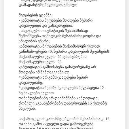
დამადასტურებელი დოკუმენტი;
შეფასების ეტაპზე:
- კანდიდატის შეფასება მოხდება ზეპირი
დავალებით და გასაუბრებით;
- საკონკურსო თემატიკის შესაბამისად
შემოწმდება თემატიკის შესაბამისი ცოდნა და
ანალიზის უნარი;
კანდიდატის შეფასების მაქსიმალურ ქულად
განისაზღვრება 40; ზეპირი დავალების შეფასების
მაქსიმალური ქულა - 20, გასაუბრების
მაქსიმალური ქულა - 20.
კანდიდატის გამოძახება გასაუბრებაზე არ
მოხდება იმ შემთხვევაში თუ:
*კანდიდატი არ გამოცხადდება ზეპირ
დავალებაზე.
*კანდიდატის ზეპირი დავალება შეფასდება 12 -
ზე ნაკლები ქულით.
თანამდებობაზე არ დაინიშნება კანდიდატი,
რომელიც გასაუბრებაზე დააგროვებს 15 ქულაზე
ნაკლებს.
საქართველოს კანონმდებლობის შესაბამისად, 12
თვიანი გამოსაცდელი ვადა გამოიყენება