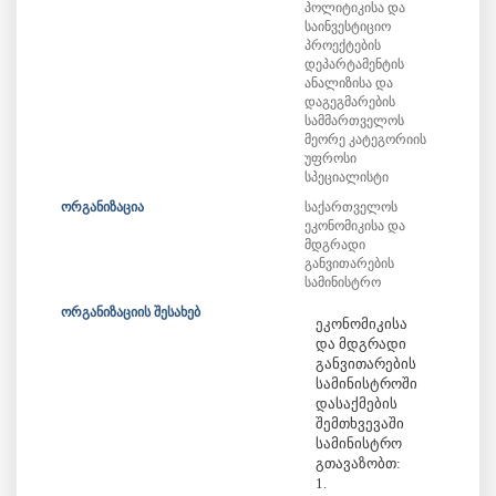
პოლიტიკისა და
საინვესტიციო
პროექტების
დეპარტამენტის
ანალიზისა და
დაგეგმარების
სამმართველოს
მეორე კატეგორიის
უფროსი
სპეციალისტი
ორგანიზაცია
საქართველოს
ეკონომიკისა და
მდგრადი
განვითარების
სამინისტრო
ორგანიზაციის შესახებ
ეკონომიკისა
და მდგრადი
განვითარების
სამინისტროში
დასაქმების
შემთხვევაში
სამინისტრო
გთავაზობთ:
1.