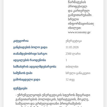
წარმატებას
პროფესიულ
და კარიერულ
განვითარებაში.
სრული
ინფორმაციისათვის
იხილეთ:
კატეგორია
ენერგეტიკა
განცხადების ბოლო ვადა
11.05.2026
თანამდებობრივი სარგო:
2560 ლარი
ადგილების რაოდენობა
1
სამსახურის ადგილმდებარეობა
თბილისი
სამუშაოს ტიპი
სრული განაკვეთი
გამოსაცდელი ვადა
12 თვე
ფუნქციები
- უზრუნველყოფს ენერგეტიკის სფეროს მდგრადი
განვითარების პოლიტიკის, სტრატეგიის, მოკლე,
საშუალო და გრძელვადიანი პროგრამების/