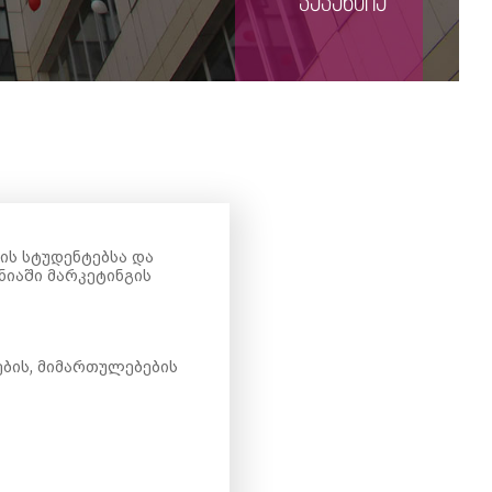
ვაკანსია
ის სტუდენტებსა და
იაში მარკეტინგის
ბის, მიმართულებების