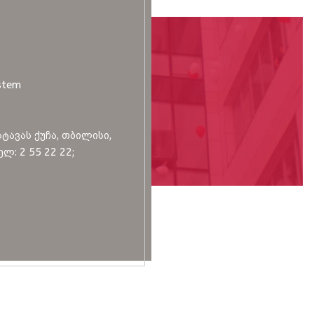
stem
სტავას ქუჩა, თბილისი,
ლ: 2 55 22 22;