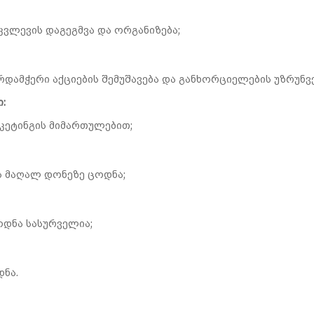
კვლევის დაგეგმვა და ორგანიზება;
არდამჭერი აქციების შემუშავება და განხორციელების უზრუნ
:
კეტინგის მიმართულებით;
ს მაღალ დონეზე ცოდნა
;
ოდნა სასურველია;
დნა
.