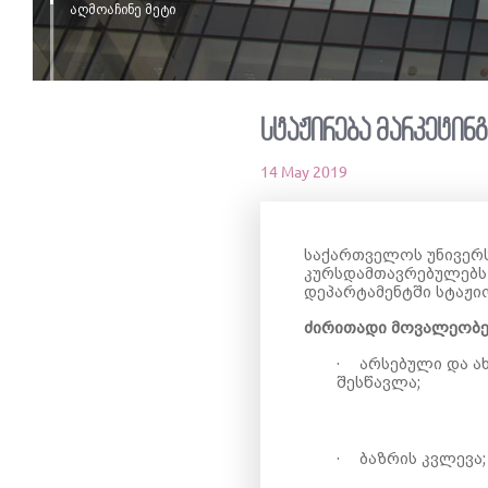
აღმოაჩინე მეტი
სტაჟირება მარკეტინგ
14 May 2019
საქართველოს უნივერს
კურსდამთავრებულებს 
დეპარტამენტში სტაჟი
ძირითადი მოვალეობე
·
არსებული და ა
შესწავლა;
·
ბაზრის კვლევა;