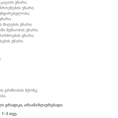
კაციის უნარი;
ზროვნების უნარი;
ენტირებულობა;
ნარი;
 მიღების უნარი;
ი მუშაობის უნარი;
არმოების უნარი;
სების უნარი.
:
ს გრძნობის მქონე;
ობა
.
ლი გრაფიკი, არაანაზღაურებადი.
 1-3 თვე.