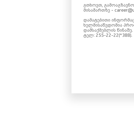
გთხოვთ, გამოაგზავნ
მისამართზე - career@
დამატებითი ინფორმაც
ხელმისაწვდომია პრო
დამსაქმებლის წინაშე.
ტელ: 255-22-22(*388).