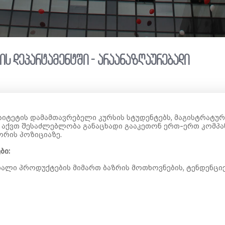
ის დეპარტამენტში - არაანაზღაურებადი
იტეტის დამამთავრებელი კურსის სტუდენტებს, მაგისტრატურ
აქვთ შესაძლებლობა განაცხადი გააკეთონ ერთ-ერთ კომპან
ორის პოზიციაზე.
ბი:
ხალი პროდუქტების მიმართ ბაზრის მოთხოვნების, ტენდენციე