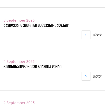
8 September 2025
გაყიდვების უმცროსი მენეჯერი- „ალდაგი“
სრულად
4 September 2025
რეგისტრატორი- იუჯი რეავიტა დენტი
სრულად
2 September 2025