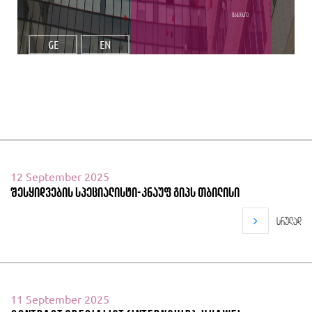
ვაკანსია
GE
EN
12 September 2025
შესყიდვების სპეციალისტი-კნაუფ გიპს თბილისი
სრულად
11 September 2025