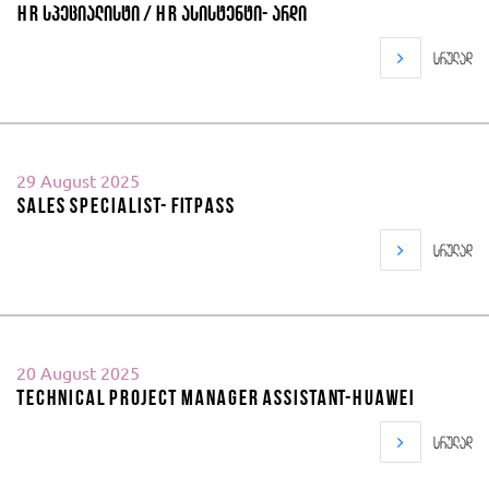
HR სპეციალისტი / HR ასისტენტი- არდი
სრულად
29 August 2025
Sales Specialist- Fitpass
სრულად
20 August 2025
Technical Project Manager Assistant-Huawei
სრულად