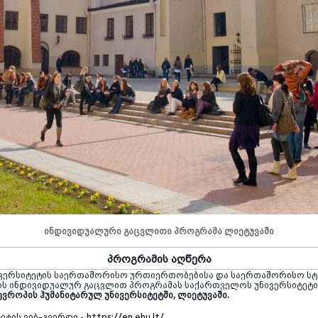
ინდივიდუალური გაცვლითი პროგრამა ლიეტუვაში
პროგრამის აღწერა
ვერსიტეტის საერთაშორისო ურთიერთობებისა და საერთაშორისო სტ
ებს ინდივიდუალურ გაცვლით პროგრამას საქართველოს უნივერსიტეტი
ევროპის ჰუმანიტარულ უნივერსიტეტში, ლიეტუვაში.
ეტის ვებ-გვერდი
https://en.ehu.lt/
-