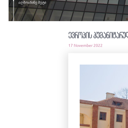
აღმოაჩინე მეტი
ევროპის ჰუმანიტარულ
17 November 2022