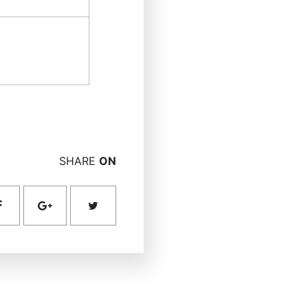
SHARE
ON