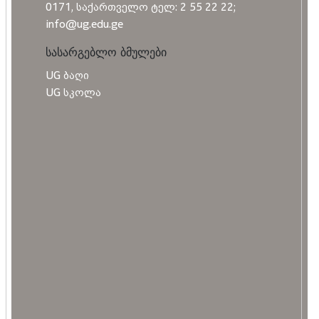
0171, საქართველო ტელ: 2 55 22 22;
info@ug.edu.ge
სასარგებლო ბმულები
UG ბაღი
UG სკოლა