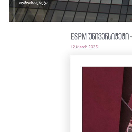
აღმოაჩინე მეტი
ESPM უნივერსიტეტი -
12 March 2025