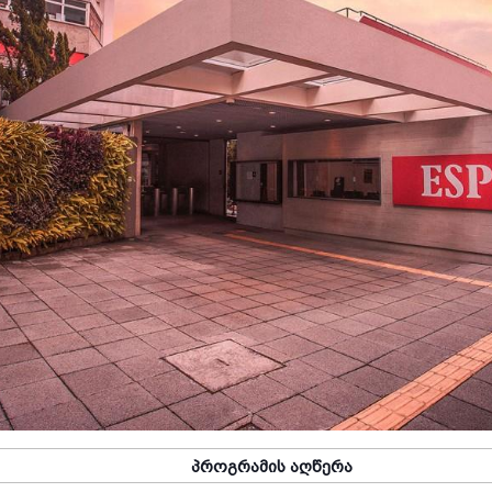
პროგრამის
აღწერა