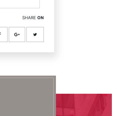
SHARE
ON