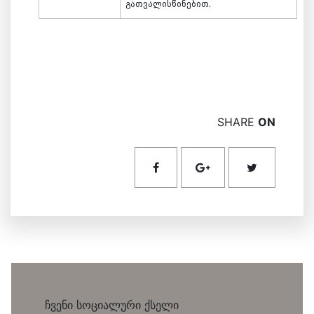
გათვალისწინებით.
SHARE
ON
ჩვენი სოციალური ქსელი