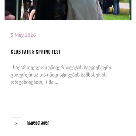
5 May 2026
Club Fair & Spring Fest
საქართველოს უნივერსიტეტის სტუდენტური
ცხოვრებისა და ინიციატივების სამსახურის
ორგანიზებით, 1 მა ...
იხილეთ მეტი