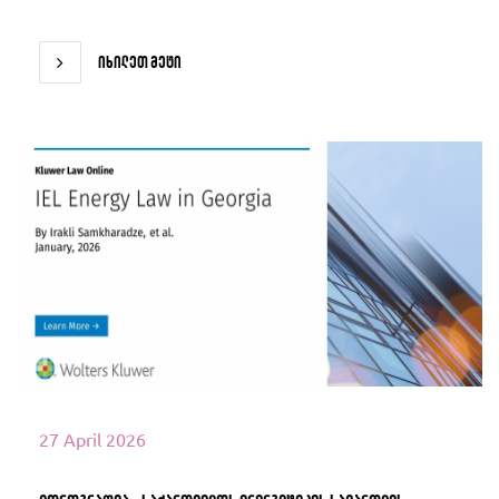
იხილეთ მეტი
იხილეთ მეტი
27 April 2026