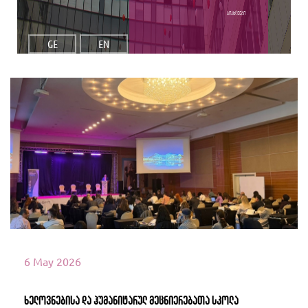
სიახლეები
GE
EN
იხილეთ მეტი
6 May 2026
ხელოვნებისა და ჰუმანიტარულ მეცნიერებათა სკოლა