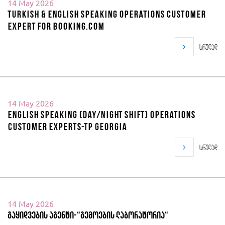
14 May 2026
Turkish & English Speaking Operations Customer
Expert for Booking.com
სრულად
14 May 2026
English Speaking (Day/Night Shift) Operations
Customer Experts-TP Georgia
სრულად
14 May 2026
გაყიდვების აგენტი-“გემოების ლაბორატორია“