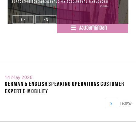
კარიერული განვითარებისა და დასაქმების სამსახური
დასაქმება
GE
EN
კატეგორიები
14 May 2026
German & English Speaking Operations Customer
Expert E-mobility
სრულად