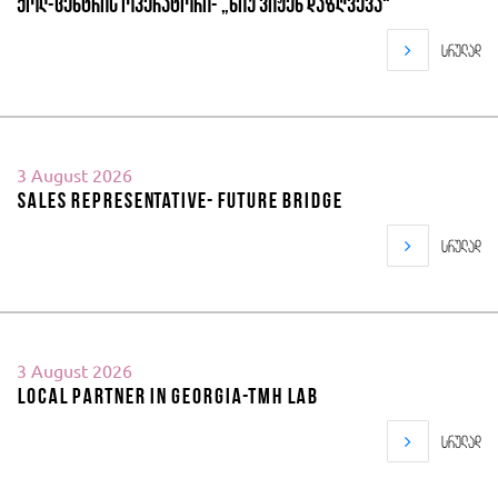
ქოლ-ცენტრის ოპერატორი- „ნიუ ვიჟენ დაზღვევა“
სრულად
3 August 2026
Sales Representative- Future Bridge
სრულად
3 August 2026
local partner in Georgia-TMH Lab
სრულად