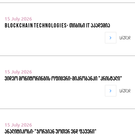
15 July 2026
Blockchain Technologies- თიბისი IT აკადემია
სრულად
15 July 2026
ვიდეო მონიტორინგის ოფიცერი-მიკრობანკი "კრისტალი"
სრულად
15 July 2026
ანალიტიკოსი-"ჯორჯიან უოთერ ენდ ფაუერი"