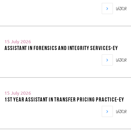
სრულად
15 July 2026
Assistant in Forensics and Integrity Services-EY
სრულად
15 July 2026
1st year Assistant in Transfer Pricing Practice-EY
სრულად