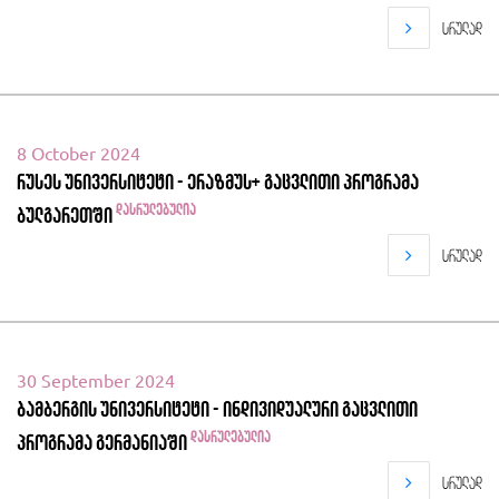
სრულად
8 October 2024
რუსეს უნივერსიტეტი - ერაზმუს+ გაცვლითი პროგრამა
დასრულებულია
ბულგარეთში
სრულად
30 September 2024
ბამბერგის უნივერსიტეტი - ინდივიდუალური გაცვლითი
დასრულებულია
პროგრამა გერმანიაში
სრულად