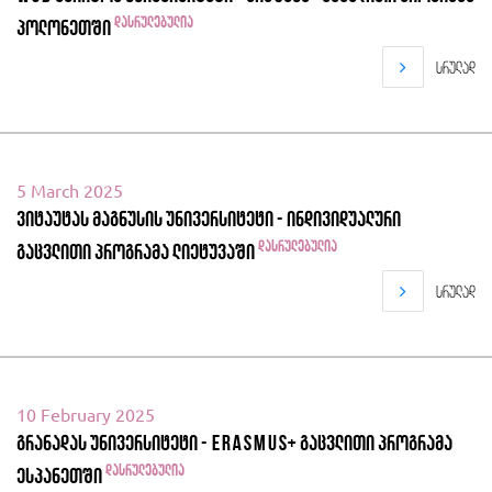
დასრულებულია
პოლონეთში
სრულად
5 March 2025
ვიტაუტას მაგნუსის უნივერსიტეტი - ინდივიდუალური
დასრულებულია
გაცვლითი პროგრამა ლიეტუვაში
სრულად
10 February 2025
გრანადას უნივერსიტეტი - Erasmus+ გაცვლითი პროგრამა
დასრულებულია
ესპანეთში