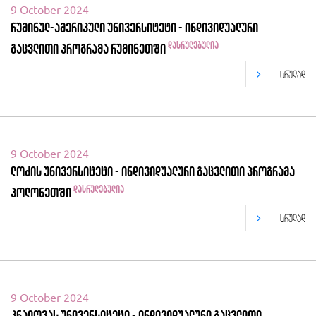
9 October 2024
რუმინულ-ამერიკული უნივერსიტეტი - ინდივიდუალური
დასრულებულია
გაცვლითი პროგრამა რუმინეთში
სრულად
9 October 2024
ლოძის უნივერსიტეტი - ინდივიდუალური გაცვლითი პროგრამა
დასრულებულია
პოლონეთში
სრულად
9 October 2024