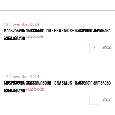
12 November 2024
ზაარლანდის უნივერსიტეტი - Erasmus+ გაცვლითი პროგრამა
დასრულებულია
გერმანიაში
სრულად
12 November 2024
ბილეფელდის უნივერსიტეტი - Erasmus+ გაცვლითი პროგრამა
დასრულებულია
გერმანიაში
სრულად