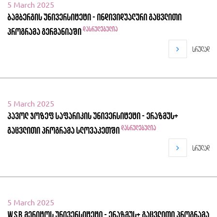
5 March 2025
ბამბერგის უნივერსიტეტი - ინდივიდუალური გაცვლითი
დასრულებულია
პროგრამა გერმანიაში
სრულად
5 March 2025
პავოლ ჯოზეფ საფარიკის უნივერსიტეტი - ერაზმუს+
დასრულებულია
გაცვლითი პროგრამა სლოვაკეთში
სრულად
5 March 2025
WSB მერიტოს უნივერსიტეტი - ერაზმუს+ გაცვლითი პროგრამა