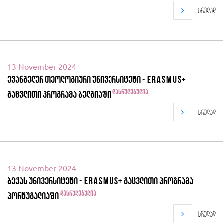
სრულად
13 November 2024
ევანგელურ თეოლოგიური უნივერსიტეტი - Erasmus+
დასრულებულია
გაცვლითი პროგრამა ბელგიაში
სრულად
13 November 2024
ბეჟას უნივერსიტეტი - Erasmus+ გაცვლითი პროგრამა
დასრულებულია
პორტუგალიაში
სრულად