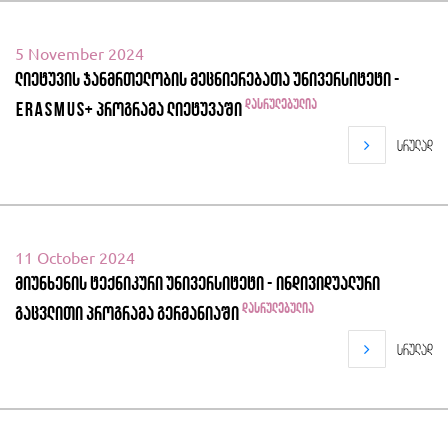
5 November 2024
ლიეტუვის ჯანმრთელობის მეცნიერებათა უნივერსიტეტი -
დასრულებულია
Erasmus+ პროგრამა ლიეტუვაში
სრულად
11 October 2024
მიუნხენის ტექნიკური უნივერსიტეტი - ინდივიდუალური
დასრულებულია
გაცვლითი პროგრამა გერმანიაში
სრულად