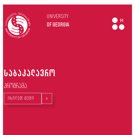
UNIVERSITY
M
of Georgia
საბაკალავრო
პროგრამა
იხილეთ მეტი