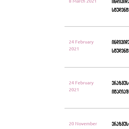
8 March 2021
ინდივიდ
სტუდენტ
24 February
ინდივიდ
2021
სტუდენტ
24 February
ერაზმუს
2021
იტალიაშ
20 November
ერაზმუს