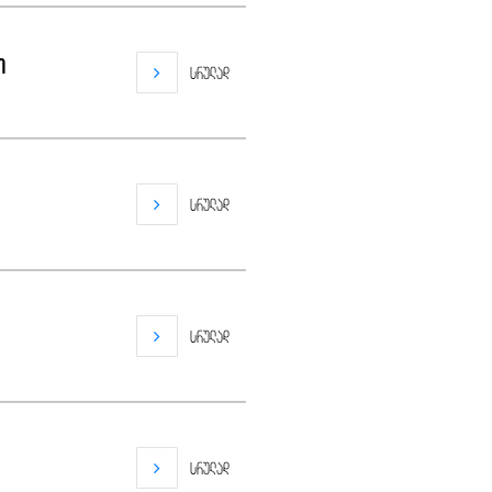
ი
სრულად
სრულად
სრულად
სრულად