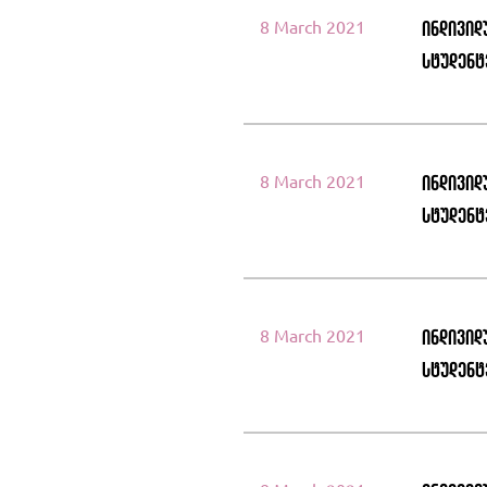
8 March 2021
ინდივიდ
სტუდენტ
8 March 2021
ინდივიდ
სტუდენტ
8 March 2021
ინდივიდ
სტუდენ