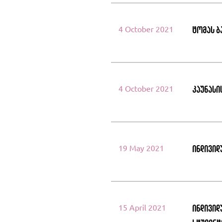
4 October 2021
ტომას ბ
4 October 2021
კაუნასი
19 May 2021
ინდივიდ
15 April 2021
ინდივიდ