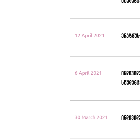
სტუდენტ
12 April 2021
ერაზმუს
6 April 2021
ინდივიდ
სტუდენტ
30 March 2021
ინდივიდ