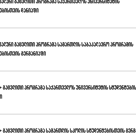
უალური გაცვლითი პროგრამა საქართველოს უნივერსიტეტის
ებისთვის დანიაში
უალური გაცვლითი პროგრამა სამართლის საბაკალავრო პროგრამის
ებისთვის გერმანიაში
+ გაცვლითი პროგრამა საქართველოს უნივერსიტეტის სტუდენტები
ი
+ გაცვლითი პროგრამა სამართლის სკოლის სტუდენტებისთვის გერ