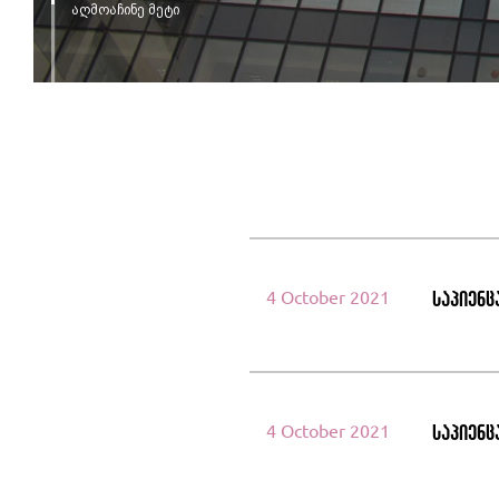
აღმოაჩინე მეტი
4 October 2021
საპიენც
4 October 2021
საპიენც