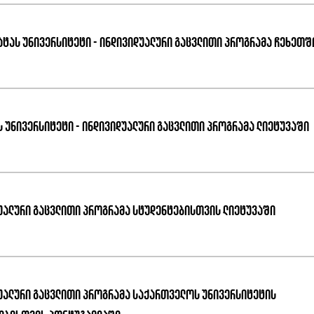
ატას უნივერსიტეტი - ინდივიდუალური გაცვლითი პროგრამა ჩეხეთშ
ს უნივერსიტეტი - ინდივიდუალური გაცვლითი პროგრამა ლიეტუვაში
უალური გაცვლითი პროგრამა სტუდენტებისთვის ლიეტუვაში
უალური გაცვლითი პროგრამა საქართველოს უნივერსიტეტის