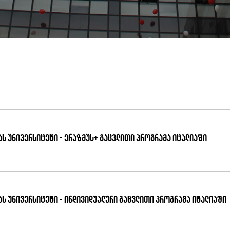
ას უნივერსიტეტი - ერაზმუს+ გაცვლითი პროგრამა იტალიაში
ას უნივერსიტეტი - ინდივიდუალური გაცვლითი პროგრამა იტალიაში