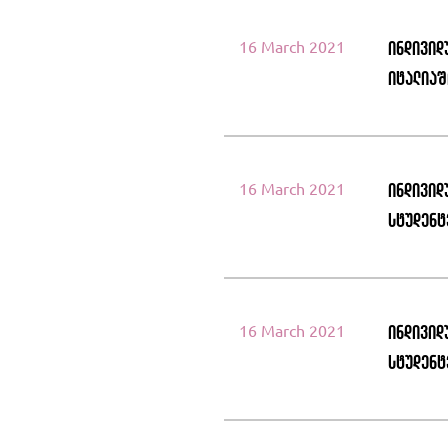
16 March 2021
ინდივიდ
იტალიაშ
16 March 2021
ინდივიდ
სტუდენტ
16 March 2021
ინდივიდ
სტუდენტ