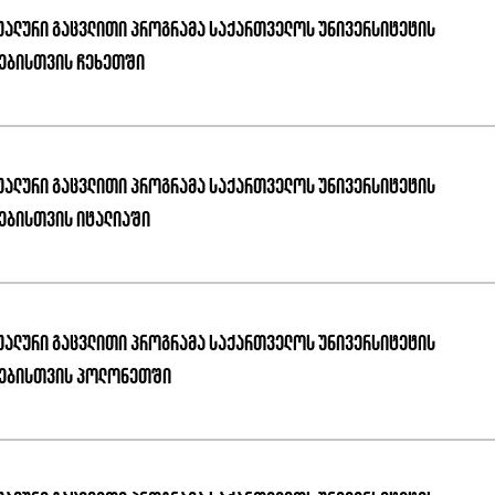
უალური გაცვლითი პროგრამა საქართველოს უნივერსიტეტის
ებისთვის ჩეხეთში
უალური გაცვლითი პროგრამა საქართველოს უნივერსიტეტის
ებისთვის იტალიაში
უალური გაცვლითი პროგრამა საქართველოს უნივერსიტეტის
ტებისთვის პოლონეთში