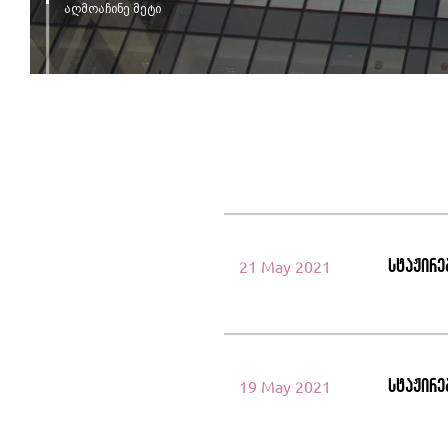
აღმოაჩინე მეტი
სტაჟირე
21 May 2021
სტაჟირე
19 May 2021