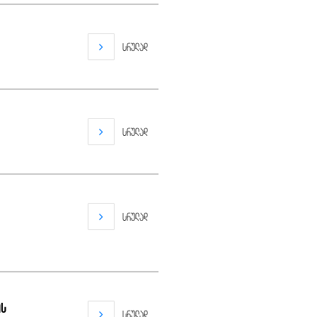
სრულად
სრულად
სრულად
ის
სრულად