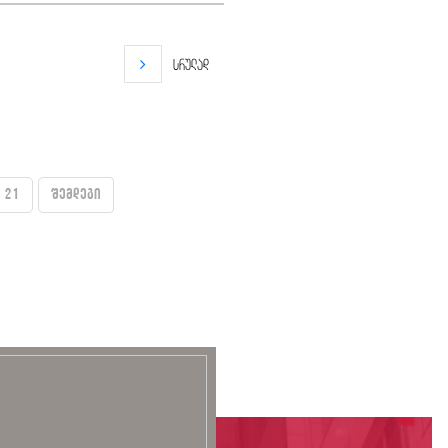
სრულად
21
შემდეგი