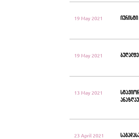
იურისტი
19 May 2021
ბუღალტე
19 May 2021
სტაჟიორ
13 May 2021
ანაზღაუ
საგადას
23 April 2021