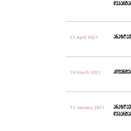
დეპარტა
ანაზღაუ
23 April 2021
კლიენტე
19 March 2021
ანაზღაუ
13 January 2021
დეპარტა