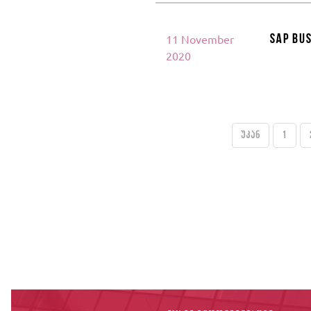
SAP Bus
11 November
2020
უკან
1