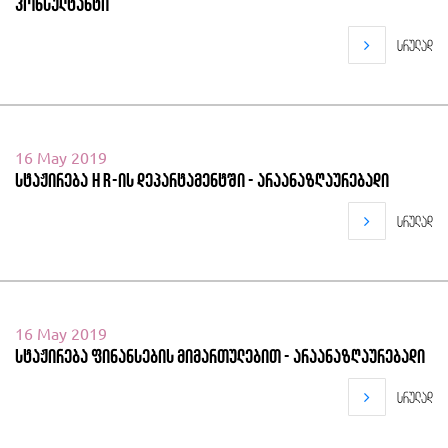
კონსულტანტი
სრულად
16 May 2019
სტაჟირება HR-ის დეპარტამენტში - არაანაზღაურებადი
სრულად
16 May 2019
სტაჟირება ფინანსების მიმართულებით - არაანაზღაურებადი
სრულად