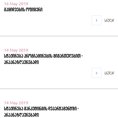
16 May 2019
გაყიდვების ოფიცერი
სრულად
14 May 2019
სტაჟირება პროგრამირების მიმართულებით -
არაანაზღაურებადი
სრულად
14 May 2019
სტაჟირება მარკეტინგის დეპარტამენტში -
არაანაზღაურებადი