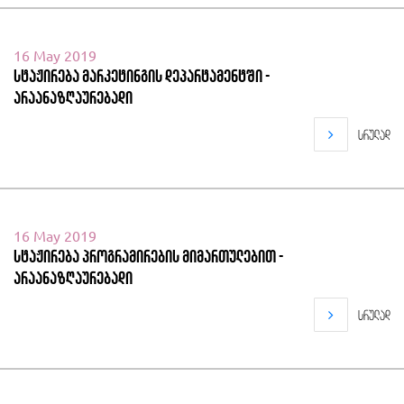
16 May 2019
სტაჟირება მარკეტინგის დეპარტამენტში -
არაანაზღაურებადი
სრულად
16 May 2019
სტაჟირება პროგრამირების მიმართულებით -
არაანაზღაურებადი
სრულად