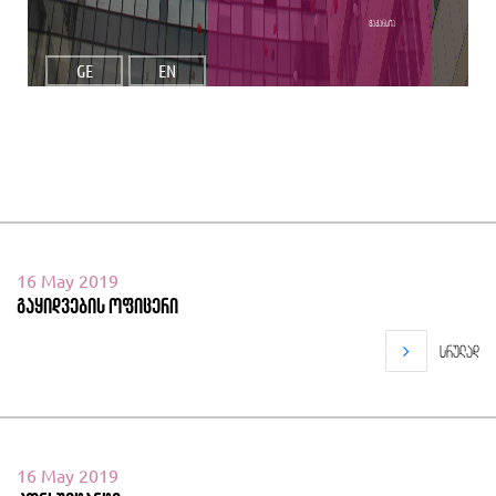
ვაკანსია
GE
EN
16 May 2019
გაყიდვების ოფიცერი
სრულად
16 May 2019