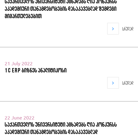
საქართველოს უნივერსიტეტი აცხადებს ღია კონკურსს
აკადემიური თანამდებობების დასაკავებლად შემდეგი
მიმართულებებით
სრულად
21 July 2022
1C ERP ბიზნეს ანალიტიკოსი
სრულად
22 June 2022
საქართველოს უნივერსიტეტი აცხადებს ღია კონკურსს
აკადემიური თანამდებობების დასაკავებლად