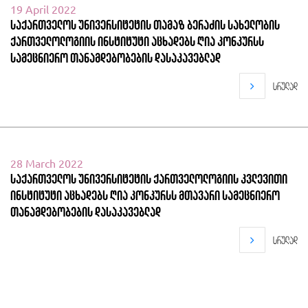
19 April 2022
საქართველოს უნივერსიტეტის თამაზ ბერაძის სახელობის
ქართველოლოგიის ინსტიტუტი აცხადებს ღია კონკურსს
სამეცნიერო თანამდებობების დასაკავებლად
სრულად
28 March 2022
საქართველოს უნივერსიტეტის ქართველოლოგიის კვლევითი
ინსტიტუტი აცხადებს ღია კონკურსს მთავარი სამეცნიერო
თანამდებობების დასაკავებლად
სრულად