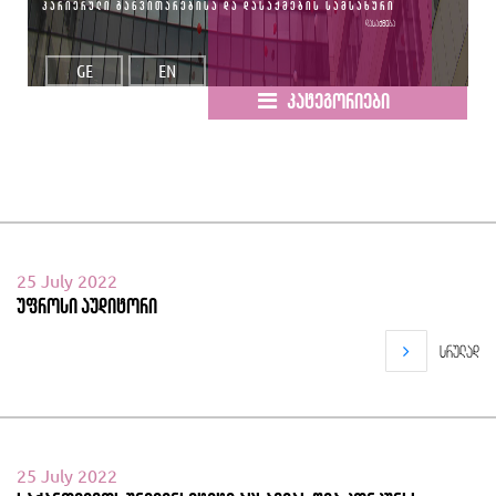
კარიერული განვითარებისა და დასაქმების სამსახური
დასაქმება
GE
EN
კატეგორიები
25 July 2022
უფროსი აუდიტორი
სრულად
25 July 2022