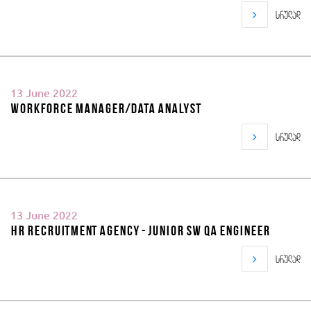
სრულად
13 June 2022
Workforce Manager/Data Analyst
სრულად
13 June 2022
HR Recruitment Agency - Junior SW QA engineer
სრულად