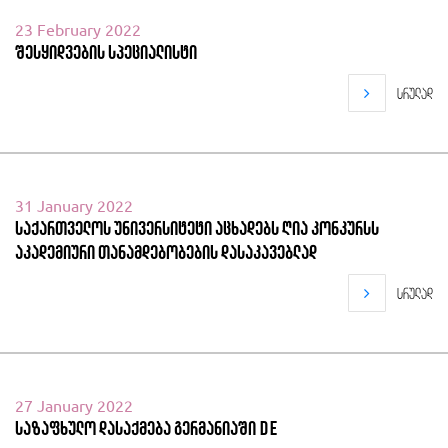
23 February 2022
შესყიდვების სპეციალისტი
სრულად
31 January 2022
საქართველოს უნივერსიტეტი აცხადებს ღია კონკურსს
აკადემიური თანამდებობების დასაკავებლად
სრულად
27 January 2022
საზაფხულო დასაქმება გერმანიაში DE