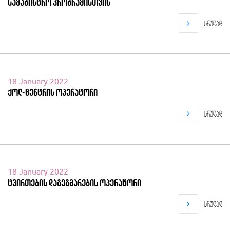
სამაგისტრო პროგრამისთვის
სრულად
18 January 2022
ქოლ-ცენტრის ოპერატორი
სრულად
18 January 2022
ტვირთების დაგეგმარების ოპერატორი
სრულად