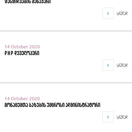
შესყიდვების მენეჯერი
სრულად
14 October 2020
PHP დეველოპერი
სრულად
14 October 2020
მონაცემთა ბაზების უმცროსი ადმინისტრატორი
სრულად