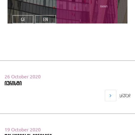
ვაკანსია
GE
EN
26 October 2020
იურისტი
სრულად
19 October 2020