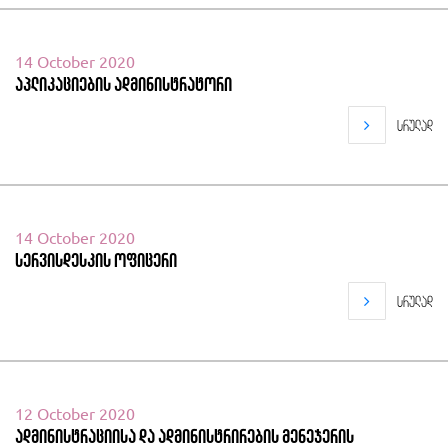
14 October 2020
აპლიკაციების ადმინისტრატორი
სრულად
14 October 2020
სერვისდესკის ოფიცერი
სრულად
12 October 2020
ადმინისტრაციისა და ადმინისტრირების მენეჯერის