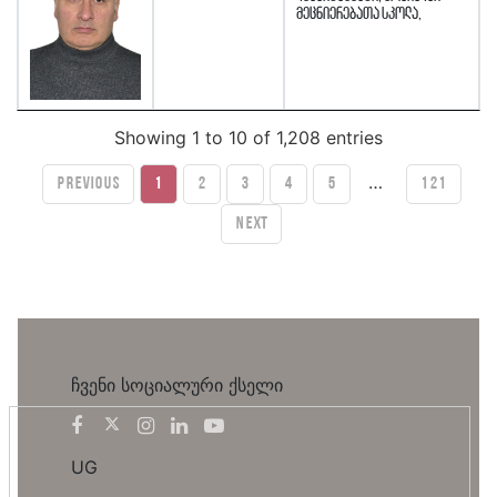
მეცნიერებათა სკოლა,
Showing 1 to 10 of 1,208 entries
…
Previous
1
2
3
4
5
121
Next
ჩვენი სოციალური ქსელი
UG